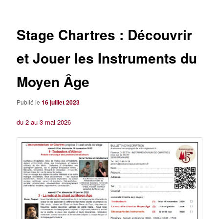
articles
Stage Chartres : Découvrir
et Jouer les Instruments du
Moyen Âge
Publié le
16 juillet 2023
du 2 au 3 mai 2026