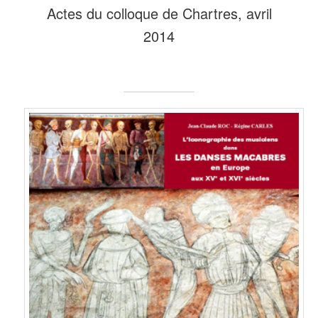
Actes du colloque de Chartres, avril
2014