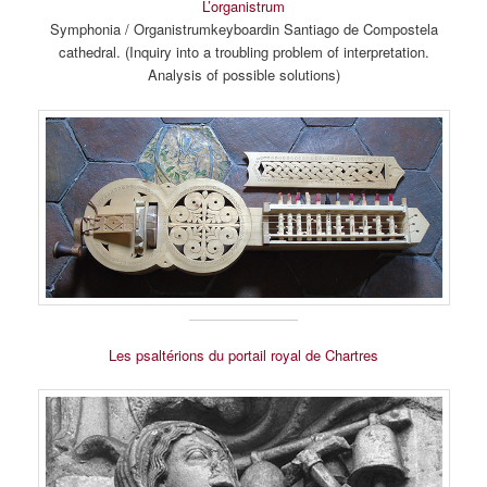
L’organistrum
Symphonia / Organistrumkeyboardin Santiago de Compostela
cathedral. (Inquiry into a troubling problem of interpretation.
Analysis of possible solutions)
Les psaltérions du portail royal de Chartres