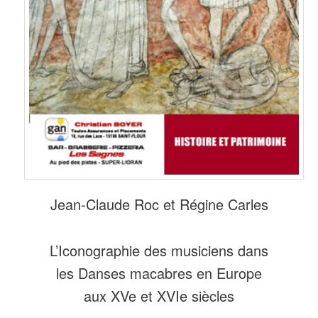
Jean-Claude Roc et Régine Carles
L’Iconographie des musiciens dans
les Danses macabres en Europe
aux XVe et XVIe siècles