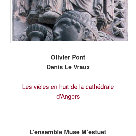
Olivier Pont
Denis Le Vraux
Les vièles en huit de la cathédrale
d’Angers
L’ensemble Muse M’estuet