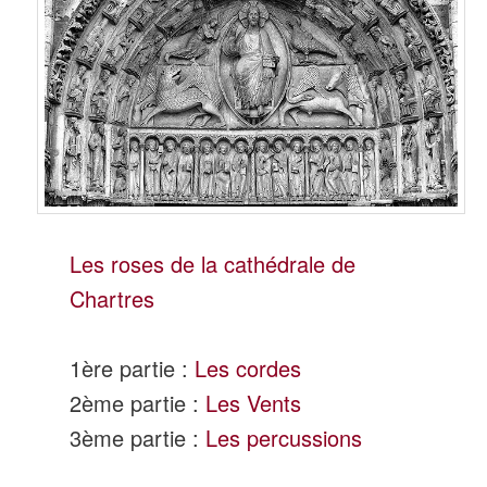
Les roses de la cathédrale de
Chartres
1ère partie :
Les cordes
2ème partie :
Les Vents
3ème partie :
Les percussions