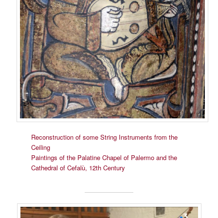
Reconstruction of some String Instruments from the
Ceiling
Paintings of the Palatine Chapel of Palermo and the
Cathedral of Cefalù, 12th Century