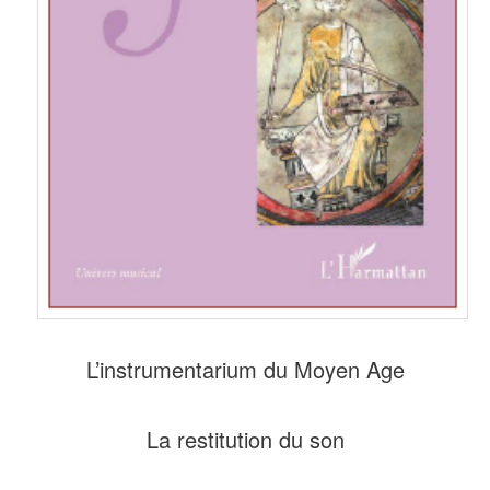
L’instrumentarium du Moyen Age
La restitution du son