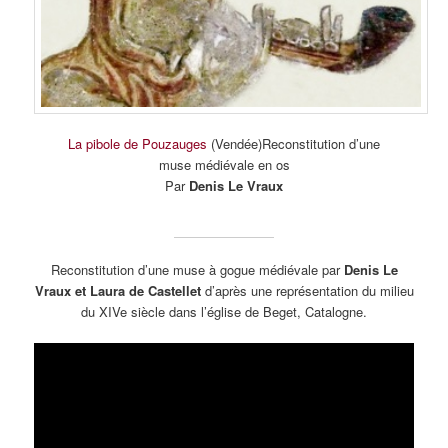
La pibole de Pouzauges
(Vendée)Reconstitution d’une
muse médiévale en os
Par
Denis Le Vraux
Reconstitution d’une muse à gogue médiévale par
Denis Le
Vraux et Laura de Castellet
d’après une représentation du milieu
du XIVe siècle dans l’église de Beget, Catalogne.