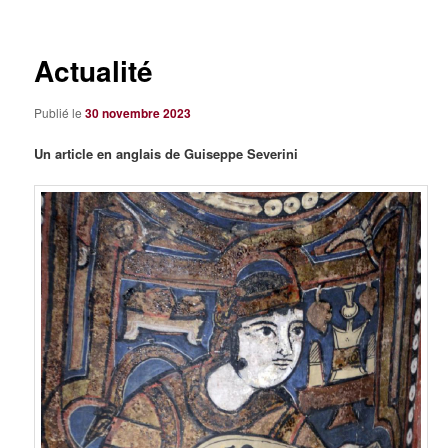
articles
Actualité
Publié le
30 novembre 2023
Un article en anglais de Guiseppe Severini