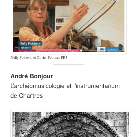
Nelly Poidevin et Olivier Pont sur FR3
André Bonjour
L’archéomusicologie et l’instrumentarium
de Chartres