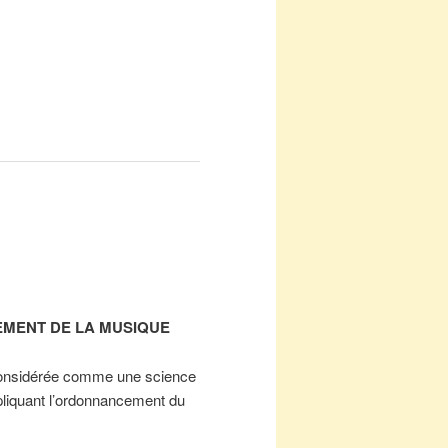
EMENT DE LA MUSIQUE
onsidérée comme une science
pliquant l’ordonnancement du