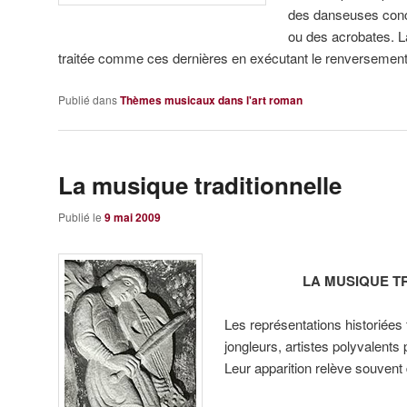
des danseuses conce
ou des acrobates. L
traitée comme ces dernières en exécutant le renversement
Publié dans
Thèmes musicaux dans l'art roman
La musique traditionnelle
Publié le
9 mai 2009
LA MUSIQUE T
Les représentations historiées
jongleurs, artistes polyvalents
Leur apparition relève souvent