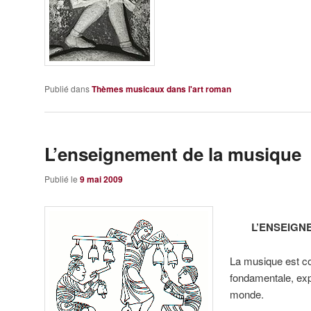
Publié dans
Thèmes musicaux dans l'art roman
L’enseignement de la musique
Publié le
9 mai 2009
L’ENSEIGN
La musique est c
fondamentale, ex
monde.