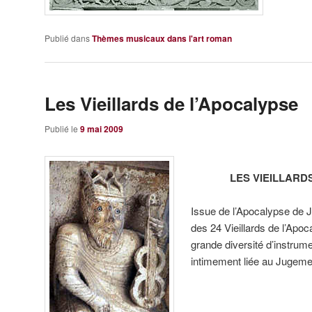
Publié dans
Thèmes musicaux dans l'art roman
Les Vieillards de l’Apocalypse
Publié le
9 mai 2009
LES VIEILLARD
Issue de l’Apocalypse de Je
des 24 Vieillards de l’Apo
grande diversité d’instrumen
intimement liée au Jugeme