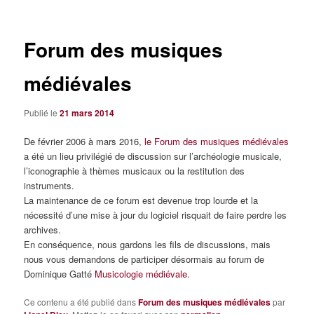
articles
Forum des musiques
médiévales
Publié le
21 mars 2014
De février 2006 à mars 2016,
le Forum des musiques médiévales
a été un lieu privilégié de discussion sur l’archéologie musicale,
l’iconographie à thèmes musicaux ou la restitution des
instruments.
La maintenance de ce forum est devenue trop lourde et la
nécessité d’une mise à jour du logiciel risquait de faire perdre les
archives.
En conséquence, nous gardons les fils de discussions, mais
nous vous demandons de participer désormais au forum de
Dominique Gatté
Musicologie médiévale
.
Ce contenu a été publié dans
Forum des musiques médiévales
par