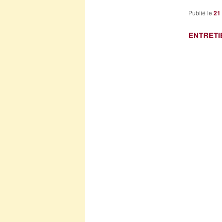
Publié le
21
ENTRETI