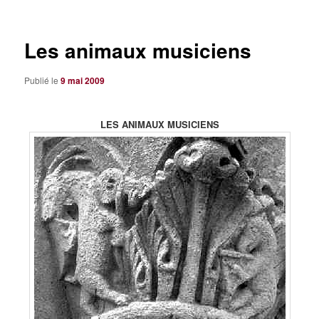
articles
Les animaux musiciens
Publié le
9 mai 2009
LES ANIMAUX MUSICIENS